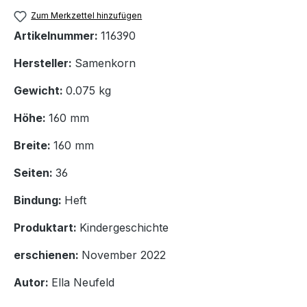
Zum Merkzettel hinzufügen
Artikelnummer:
116390
Hersteller:
Samenkorn
Gewicht:
0.075 kg
Höhe:
160 mm
Breite:
160 mm
Seiten:
36
Bindung:
Heft
Produktart:
Kindergeschichte
erschienen:
November 2022
Autor:
Ella Neufeld