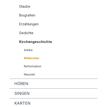
Glaube
Biografien
Erzählungen
Gedichte
Kirchengeschichte
Antike
Mittelalter
Reformation
Neuzeit
HÖREN
SINGEN
KARTEN