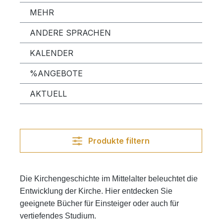
MEHR
ANDERE SPRACHEN
KALENDER
%ANGEBOTE
AKTUELL
Produkte filtern
Die Kirchengeschichte im Mittelalter beleuchtet die
Entwicklung der Kirche. Hier entdecken Sie
geeignete Bücher für Einsteiger oder auch für
vertiefendes Studium.