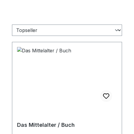
Das Mittelalter / Buch