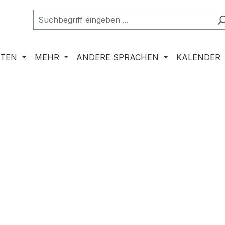
RTEN
MEHR
ANDERE SPRACHEN
KALENDER