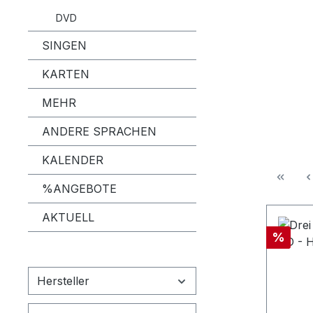
DVD
SINGEN
KARTEN
MEHR
ANDERE SPRACHEN
KALENDER
%ANGEBOTE
AKTUELL
Rabatt
%
Hersteller