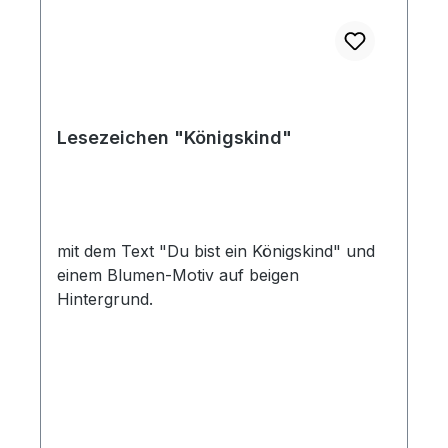
Lesezeichen "Königskind"
mit dem Text "Du bist ein Königskind" und
einem Blumen-Motiv auf beigen
Hintergrund.