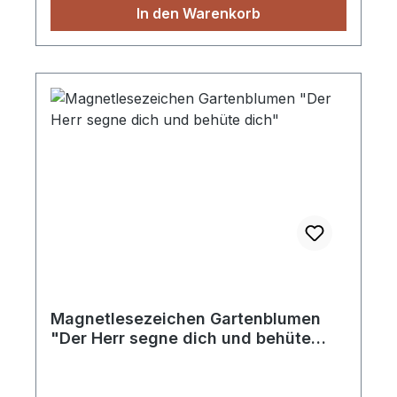
In den Warenkorb
Magnetlesezeichen Gartenblumen
"Der Herr segne dich und behüte
dich"