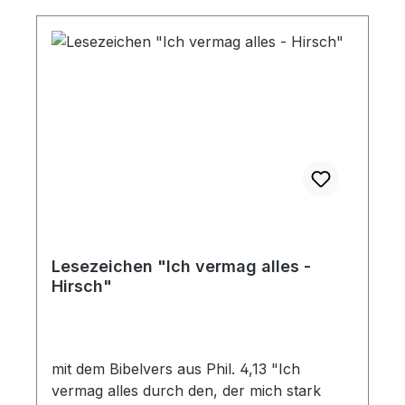
Lesezeichen "Ich vermag alles -
Hirsch"
mit dem Bibelvers aus Phil. 4,13 "Ich
vermag alles durch den, der mich stark