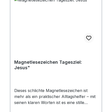
Magnetlesezeichen Tagesziel:
Jesus"
Dieses schlichte Magnetlesezeichen ist
mehr als ein praktischer Alltagshelfer – mit
seinen klaren Worten ist es eine stille
Erinnerung an das, worauf es wirklich