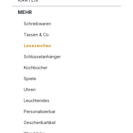
KARTEN
MEHR
Schreibwaren
Tassen & Co.
Lesezeichen
Schlüsselanhänger
Kochbücher
Spiele
Uhren
Leuchtendes
Personalisierbar
Geschenkartikel