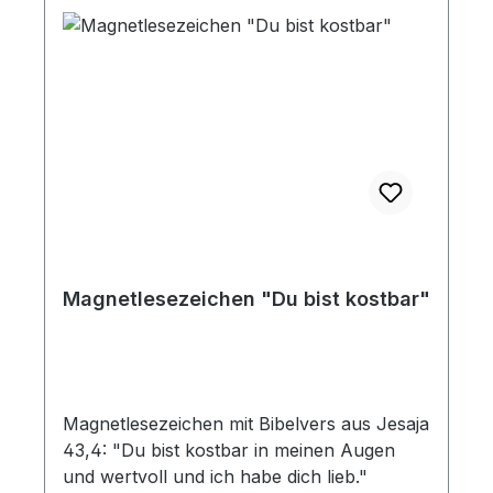
Magnetlesezeichen "Du bist kostbar"
Magnetlesezeichen mit Bibelvers aus Jesaja
43,4: "Du bist kostbar in meinen Augen
und wertvoll und ich habe dich lieb."