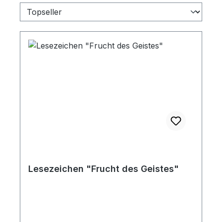
Lesezeichen "Frucht des Geistes"