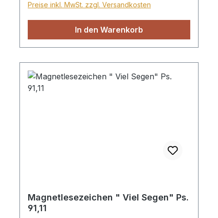
Preise inkl. MwSt. zzgl. Versandkosten
In den Warenkorb
Magnetlesezeichen " Viel Segen" Ps.
91,11