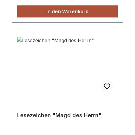
In den Warenkorb
Lesezeichen "Magd des Herrn"