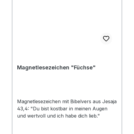
Magnetlesezeichen "Füchse"
Magnetlesezeichen mit Bibelvers aus Jesaja
43,4: "Du bist kostbar in meinen Augen
und wertvoll und ich habe dich lieb."