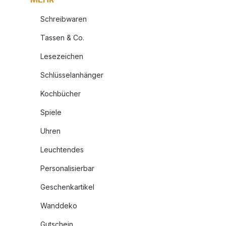
Schreibwaren
Tassen & Co.
Lesezeichen
Schlüsselanhänger
Kochbücher
Spiele
Uhren
Leuchtendes
Personalisierbar
Geschenkartikel
Wanddeko
Gutschein