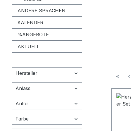
ANDERE SPRACHEN
KALENDER
%ANGEBOTE
AKTUELL
Hersteller
Anlass
Autor
Farbe