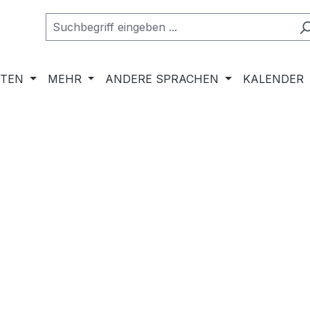
RTEN
MEHR
ANDERE SPRACHEN
KALENDER