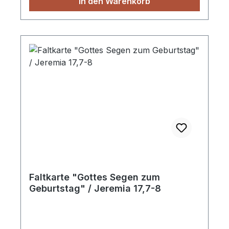
In den Warenkorb
Faltkarte "Gottes Segen zum
Geburtstag" / Jeremia 17,7-8