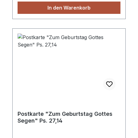
In den Warenkorb
Postkarte "Zum Geburtstag Gottes
Segen" Ps. 27,14