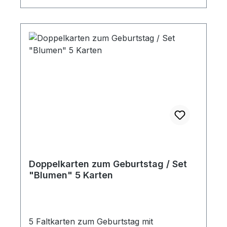
Doppelkarten zum Geburtstag / Set
"Blumen" 5 Karten
5 Faltkarten zum Geburtstag mit