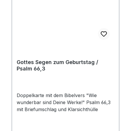
Gottes Segen zum Geburtstag /
Psalm 66,3
Doppelkarte mit dem Bibelvers "Wie
wunderbar sind Deine Werke!" Psalm 66,3
mit Briefumschlag und Klarsichthülle