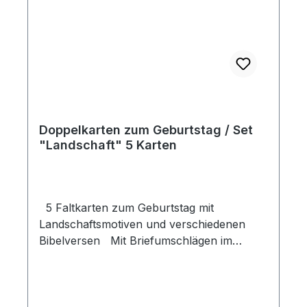
Doppelkarten zum Geburtstag / Set
"Landschaft" 5 Karten
5 Faltkarten zum Geburtstag mit
Landschaftsmotiven und verschiedenen
Bibelversen Mit Briefumschlägen im
Klarsichthülle