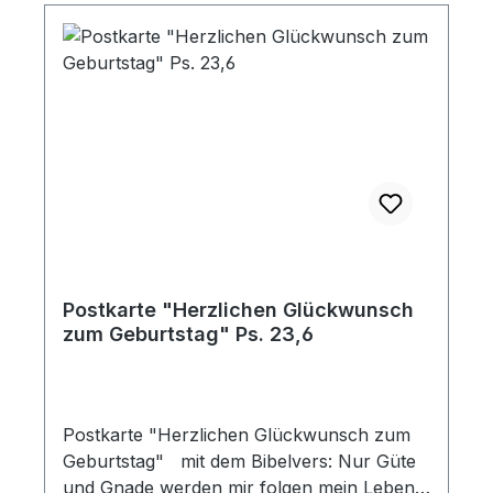
Postkarte "Herzlichen Glückwunsch
zum Geburtstag" Ps. 23,6
Postkarte "Herzlichen Glückwunsch zum
Geburtstag" mit dem Bibelvers: Nur Güte
und Gnade werden mir folgen mein Leben