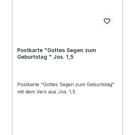
Postkarte "Gottes Segen zum
Geburtstag " Jos. 1,5
Postkarte "Gottes Segen zum Geburtstag"
mit dem Vers aus Jos. 1,5