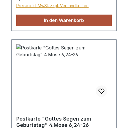
Preise inkl. MwSt. zzgl. Versandkosten
In den Warenkorb
Postkarte "Gottes Segen zum
Geburtstag" 4.Mose 6,24-26