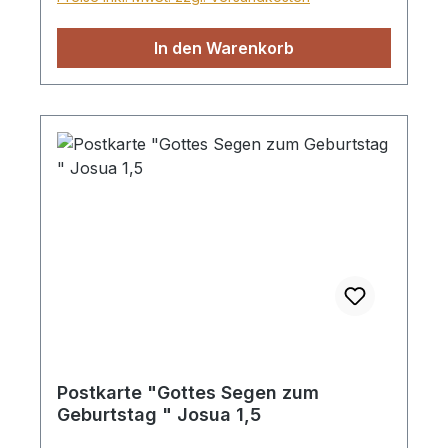
In den Warenkorb
Postkarte "Gottes Segen zum
Geburtstag " Josua 1,5