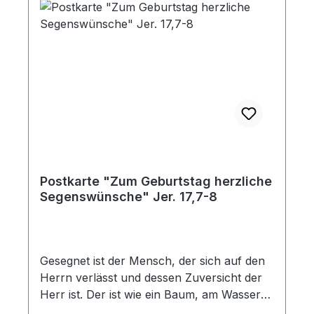
Postkarte "Zum Geburtstag herzliche
Segenswünsche" Jer. 17,7-8
Gesegnet ist der Mensch, der sich auf den
Herrn verlässt und dessen Zuversicht der
Herr ist. Der ist wie ein Baum, am Wasser
gepflanzt. Jeremia 17,7.8