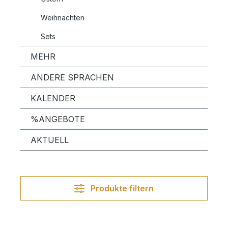
Weihnachten
Sets
MEHR
ANDERE SPRACHEN
KALENDER
%ANGEBOTE
AKTUELL
Produkte filtern