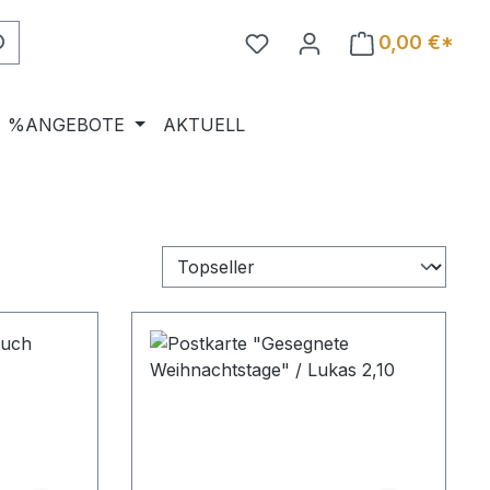
0,00 €*
%ANGEBOTE
AKTUELL