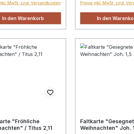
inkl. MwSt. zzgl. Versandkosten
Preise inkl. MwSt. zzgl. Ve
In den Warenkorb
In den Warenko
arte "Fröhliche
Faltkarte "Gesegne
achten" / Titus 2,11
Weihnachten" Joh. 