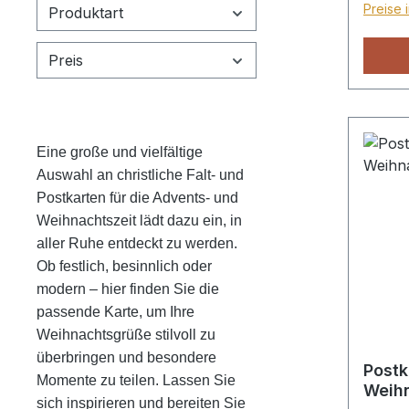
Preise 
Produktart
Preis
Eine große und vielfältige
Auswahl an christliche Falt- und
Postkarten für die Advents- und
Weihnachtszeit lädt dazu ein, in
aller Ruhe entdeckt zu werden.
Ob festlich, besinnlich oder
modern – hier finden Sie die
passende Karte, um Ihre
Weihnachtsgrüße stilvoll zu
überbringen und besondere
Postk
Momente zu teilen. Lassen Sie
Weihn
sich inspirieren und bereiten Sie