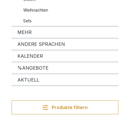
Weihnachten
Sets
MEHR
ANDERE SPRACHEN
KALENDER
%ANGEBOTE
AKTUELL
Produkte filtern