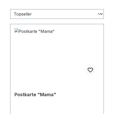
Postkarte "Mama"