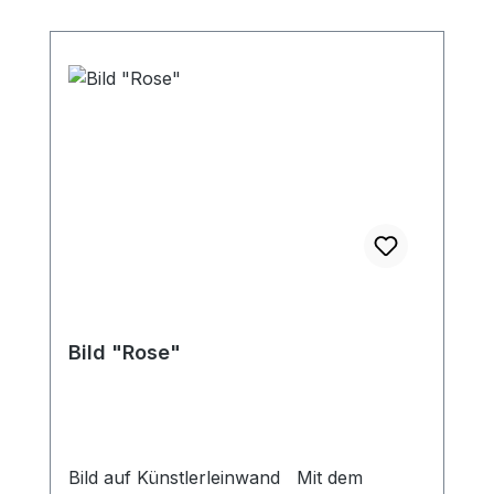
Bild "Rose"
Bild auf Künstlerleinwand Mit dem