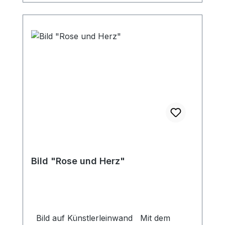
Bild "Rose und Herz"
Bild auf Künstlerleinwand Mit dem