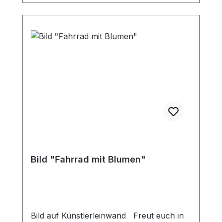
Bild "Fahrrad mit Blumen"
Bild auf Künstlerleinwand Freut euch in