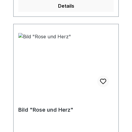
Details
Bild "Rose und Herz"