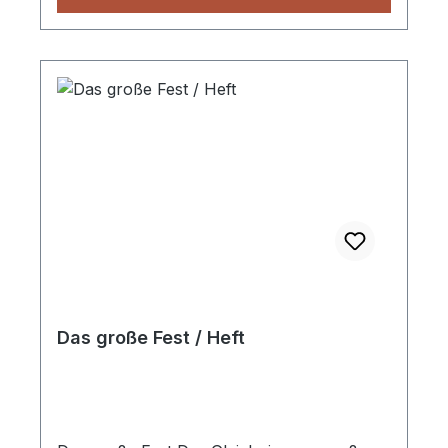
Das große Fest / Heft