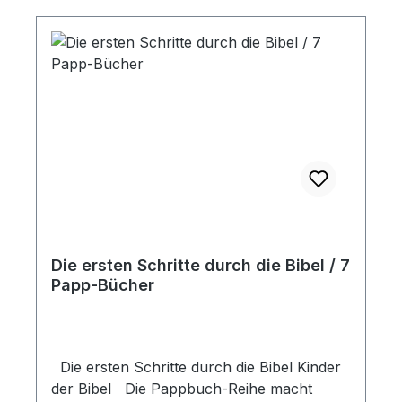
Die ersten Schritte durch die Bibel / 7
Papp-Bücher
Die ersten Schritte durch die Bibel Kinder
der Bibel Die Pappbuch-Reihe macht