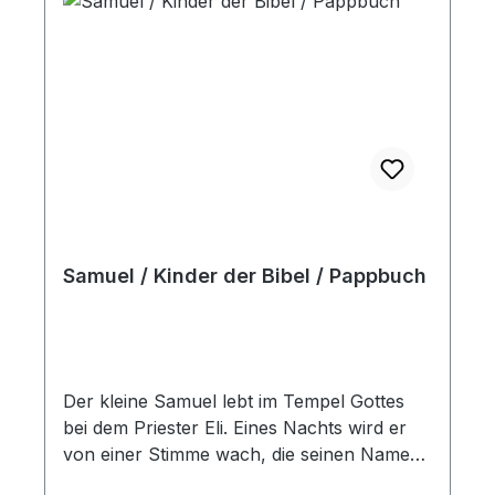
Samuel / Kinder der Bibel / Pappbuch
Der kleine Samuel lebt im Tempel Gottes
bei dem Priester Eli. Eines Nachts wird er
von einer Stimme wach, die seinen Namen
ruft. Doch es ist nicht Eli der ihn ruft,