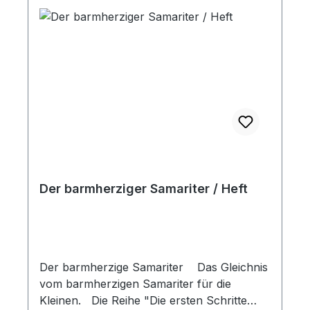
Der barmherziger Samariter / Heft
Der barmherzige Samariter Das Gleichnis
vom barmherzigen Samariter für die
Kleinen. Die Reihe "Die ersten Schritte