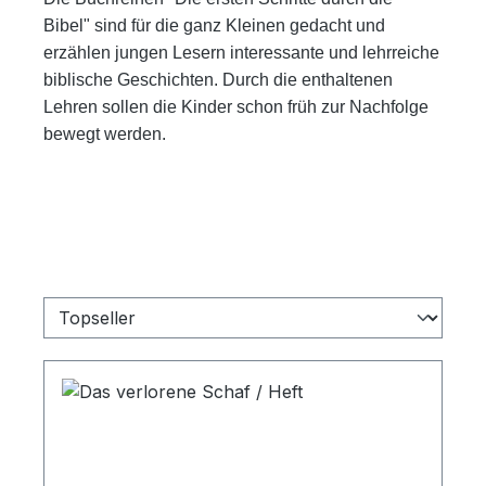
Bibel" sind für die ganz Kleinen gedacht und
erzählen jungen Lesern interessante und lehrreiche
biblische Geschichten. Durch die enthaltenen
Lehren sollen die Kinder schon früh zur Nachfolge
bewegt werden.