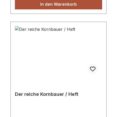
In den Warenkorb
Der reiche Kornbauer / Heft