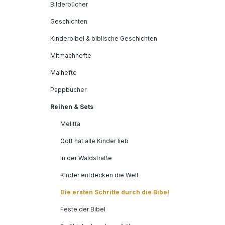
Bilderbücher
Geschichten
Kinderbibel & biblische Geschichten
Mitmachhefte
Malhefte
Pappbücher
Reihen & Sets
Melitta
Gott hat alle Kinder lieb
In der Waldstraße
Kinder entdecken die Welt
Die ersten Schritte durch die Bibel
Feste der Bibel