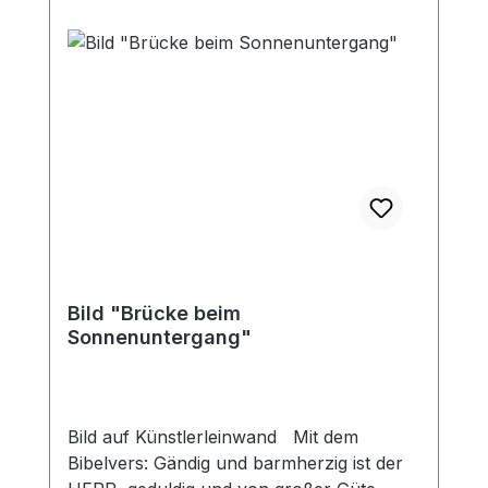
Bild "Brücke beim
Sonnenuntergang"
Bild auf Künstlerleinwand Mit dem
Bibelvers: Gändig und barmherzig ist der