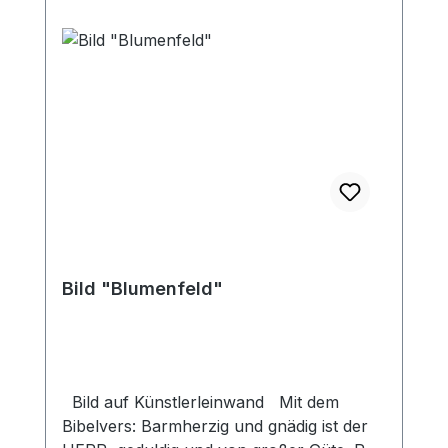
Bild "Blumenfeld"
Bild auf Künstlerleinwand Mit dem
Bibelvers: Barmherzig und gnädig ist der