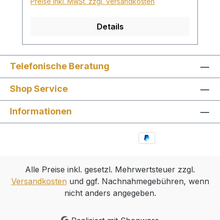
Preise inkl. MwSt. zzgl. Versandkosten
Details
Telefonische Beratung
Shop Service
Informationen
Alle Preise inkl. gesetzl. Mehrwertsteuer zzgl.
Versandkosten
und ggf. Nachnahmegebühren, wenn
nicht anders angegeben.