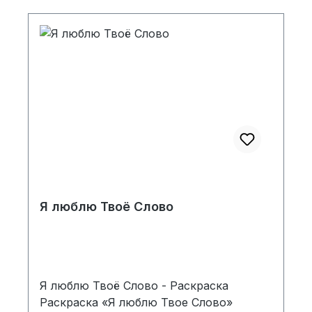
Я люблю Твоё Слово
Я люблю Твоё Слово - Раскраска
Раскраска «Я люблю Твое Слово»