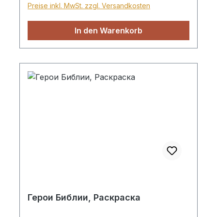
Preise inkl. MwSt. zzgl. Versandkosten
In den Warenkorb
Герои Библии, Раскраскa