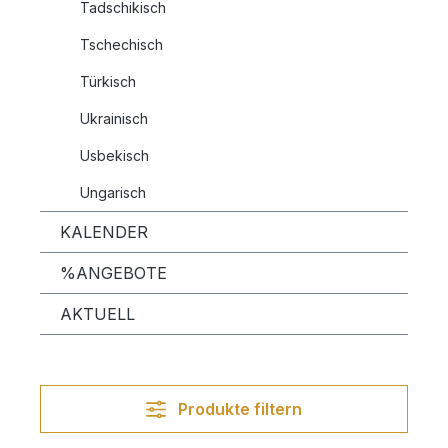
Tadschikisch
Tschechisch
Türkisch
Ukrainisch
Usbekisch
Ungarisch
KALENDER
%ANGEBOTE
AKTUELL
Produkte filtern