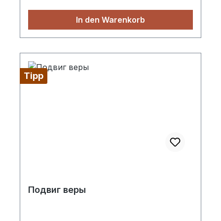
In den Warenkorb
Tipp
Подвиг веры