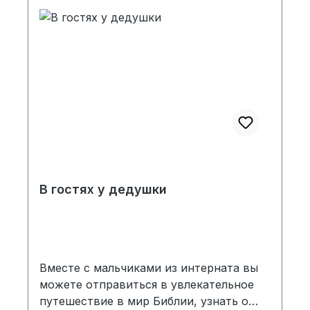
В гостях у дедушки
Вместе с мальчиками из интерната вы
можете отправиться в увлекательное
путешествие в мир Библии, узнать о