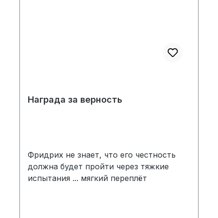
Награда за верность
Фридрих не знает, что его честность
должна будет пройти через тяжкие
испытания ... мягкий переплёт