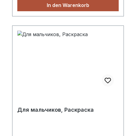
In den Warenkorb
Для мальчиков, Раскраскa