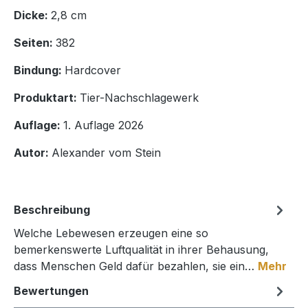
Dicke:
2,8 cm
Seiten:
382
Bindung:
Hardcover
Produktart:
Tier-Nachschlagewerk
Auflage:
1. Auflage 2026
Autor:
Alexander vom Stein
Beschreibung
Welche Lebewesen erzeugen eine so
bemerkenswerte Luftqualität in ihrer Behausung,
dass Menschen Geld dafür bezahlen, sie ein…
Mehr
Bewertungen