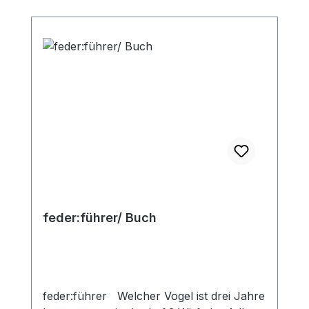
feder:führer/ Buch
feder:führer Welcher Vogel ist drei Jahre