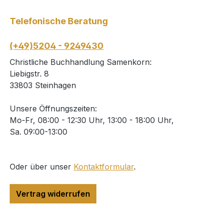
Telefonische Beratung
(+49)5204 - 9249430
Christliche Buchhandlung Samenkorn:
Liebigstr. 8
33803 Steinhagen
Unsere Öffnungszeiten:
Mo-Fr, 08:00 - 12:30 Uhr, 13:00 - 18:00 Uhr,
Sa. 09:00-13:00
Oder über unser
Kontaktformular
.
Vertrag widerrufen