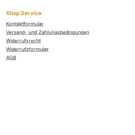
Shop Service
Kontaktformular
Versand- und Zahlungsbedingungen
Widerrufsrecht
Widerrufsformular
AGB