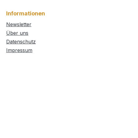
Informationen
Newsletter
Über uns
Datenschutz
Impressum