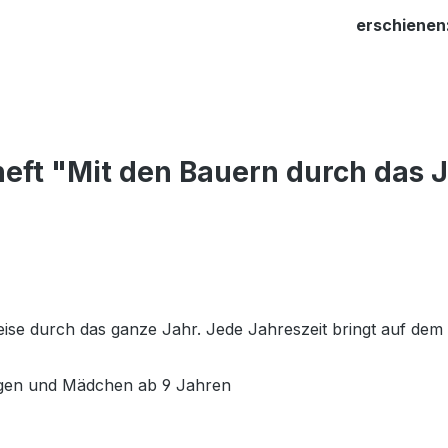
erschienen
eft "Mit den Bauern durch das J
eise durch das ganze Jahr. Jede Jahreszeit bringt auf d
ungen und Mädchen ab 9 Jahren