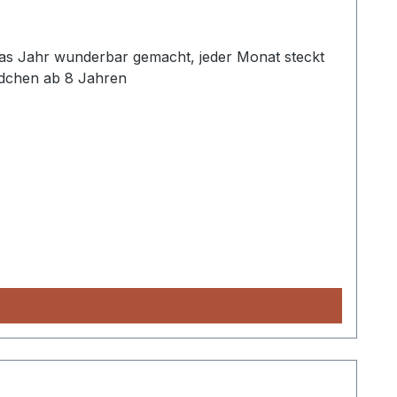
das Jahr wunderbar gemacht, jeder Monat steckt
ädchen ab 8 Jahren