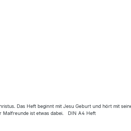
stus. Das Heft beginnt mit Jesu Geburt und hört mit seine
r Malfreunde ist etwas dabei. DIN A4 Heft