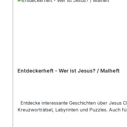
Entdeckerheft - Wer ist Jesus? / Malheft
Entdecke interessante Geschichten über Jesus Chri
Kreuzworträtsel, Labyrinten und Puzzles. Auch fü