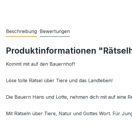
Beschreibung
Bewertungen
Produktinformationen "Rätselh
Kommt mit auf den Bauernhof!
Löse tolle Rätsel über Tiere und das Landleben!
Die Bauern Hans und Lotte, nehmen dich mit auf eine R
Mit Rätseln über Tiere, Natur und Gottes Wort. Für J