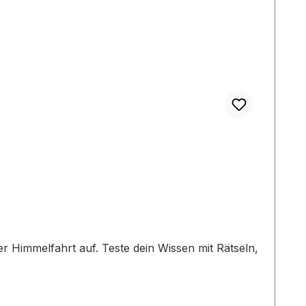
r Himmelfahrt auf. Teste dein Wissen mit Rätseln,