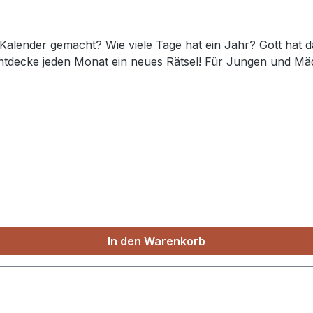
Kalender gemacht? Wie viele Tage hat ein Jahr? Gott hat 
ntdecke jeden Monat ein neues Rätsel! Für Jungen und M
In den Warenkorb