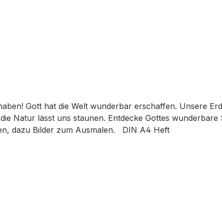
ben! Gott hat die Welt wunderbar erschaffen. Unsere Erde 
die Natur lässt uns staunen. Entdecke Gottes wunderbare 
nen, dazu Bilder zum Ausmalen. DIN A4 Heft