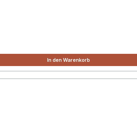
In den Warenkorb