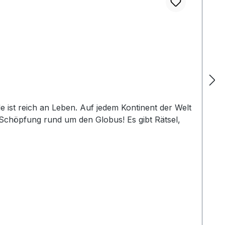
ist reich an Leben. Auf jedem Kontinent der Welt
Schöpfung rund um den Globus! Es gibt Rätsel,