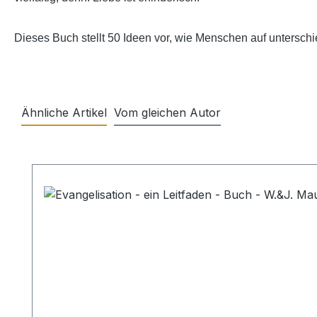
Dieses Buch stellt 50 Ideen vor, wie Menschen auf unterschie
Ähnliche Artikel
Vom gleichen Autor
Produktgalerie überspringen