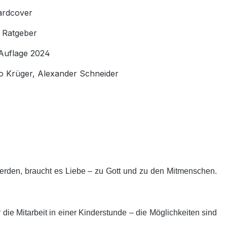
ardcover
:
Ratgeber
 Auflage 2024
o Krüger, Alexander Schneider
erden, braucht es Liebe – zu Gott und zu den Mitmenschen.
ie Mitarbeit in einer Kinderstunde – die Möglichkeiten sind