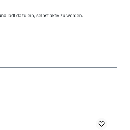
nd lädt dazu ein, selbst aktiv zu werden.