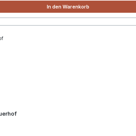
In den Warenkorb
auerhof