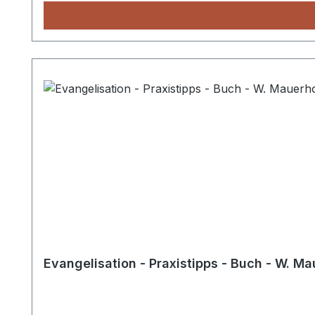
Evangelisation - Praxistipps - Buch - W. M