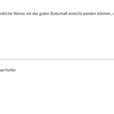
dliche Weise mit der guten Botschaft erreicht werden können, u