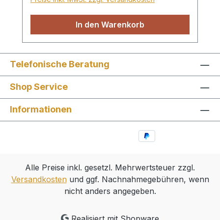
In den Warenkorb
Telefonische Beratung
Shop Service
Informationen
Alle Preise inkl. gesetzl. Mehrwertsteuer zzgl.
Versandkosten
und ggf. Nachnahmegebühren, wenn
nicht anders angegeben.
Realisiert mit Shopware