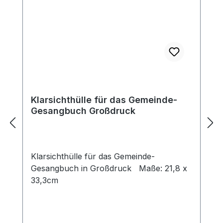
Klarsichthülle für das Gemeinde-
Gesangbuch Großdruck
Klarsichthülle für das Gemeinde-
Gesangbuch in Großdruck Maße: 21,8 x
33,3cm