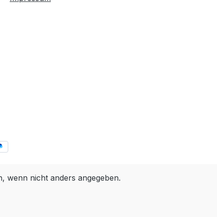
 wenn nicht anders angegeben.