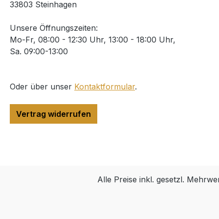
33803 Steinhagen
Unsere Öffnungszeiten:
Mo-Fr, 08:00 - 12:30 Uhr, 13:00 - 18:00 Uhr,
Sa. 09:00-13:00
Oder über unser
Kontaktformular
.
Vertrag widerrufen
Alle Preise inkl. gesetzl. Mehrwe