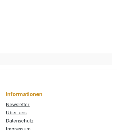
Informationen
Newsletter
Über uns
Datenschutz
Impressum