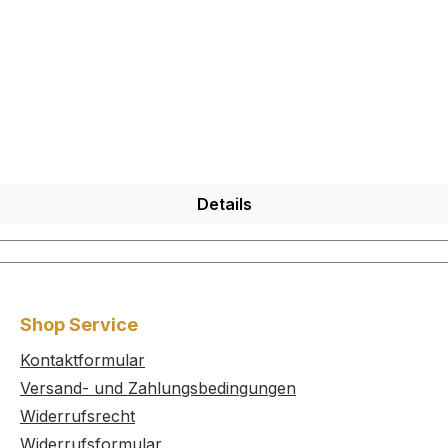
Details
Shop Service
Kontaktformular
Versand- und Zahlungsbedingungen
Widerrufsrecht
Widerrufsformular