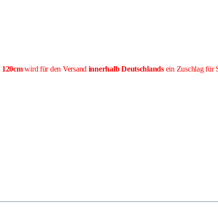
e 120cm
wird für den Versand
innerhalb Deutschlands
ein Zuschlag für 