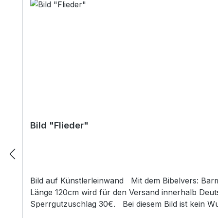
Bild "Flieder"
Bild auf Künstlerleinwand Mit dem Bibelvers: Ba
Länge 120cm wird für den Versand innerhalb Deuts
Sperrgutzuschlag 30€. Bei diesem Bild ist kein W