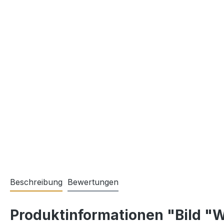
Beschreibung
Bewertungen
Produktinformationen "Bild "