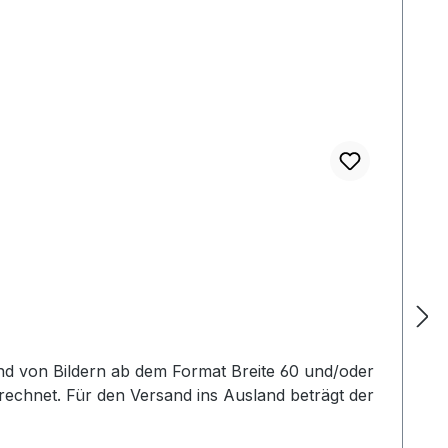
nd von Bildern ab dem Format Breite 60 und/oder
echnet. Für den Versand ins Ausland beträgt der