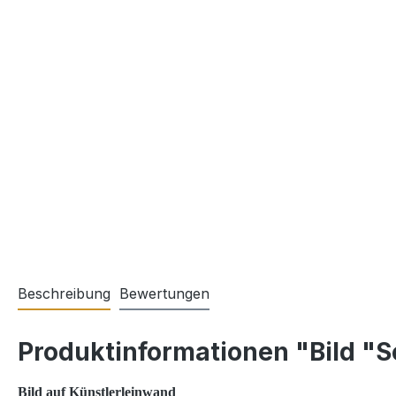
Beschreibung
Bewertungen
Produktinformationen "Bild "S
Bild auf Künstlerleinwand