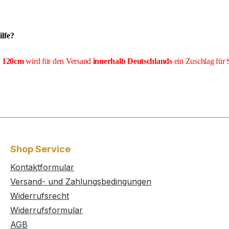
lfe?
e 120cm
wird für den Versand
innerhalb Deutschlands
ein Zuschlag für 
Shop Service
Kontaktformular
Versand- und Zahlungsbedingungen
Widerrufsrecht
Widerrufsformular
AGB