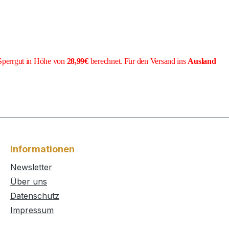
Sperrgut in Höhe von
28,99€
berechnet. Für den Versand ins
Ausland
Informationen
Newsletter
Über uns
Datenschutz
Impressum