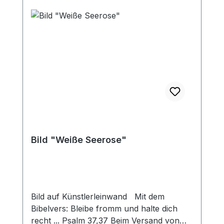
Bild "Weiße Seerose"
Bild auf Künstlerleinwand Mit dem
Bibelvers: Bleibe fromm und halte dich
recht ... Psalm 37,37 Beim Versand von