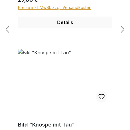
Sperrgutzuschlag 30€.
Preise inkl. MwSt. zzgl. Versandkosten
Details
Bild "Knospe mit Tau"