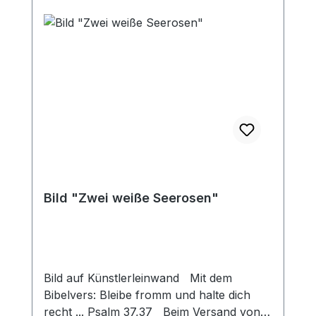
Bild "Zwei weiße Seerosen"
Bild auf Künstlerleinwand Mit dem
Bibelvers: Bleibe fromm und halte dich
recht ... Psalm 37,37 Beim Versand von