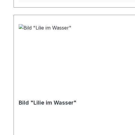
Bild "Lilie im Wasser"