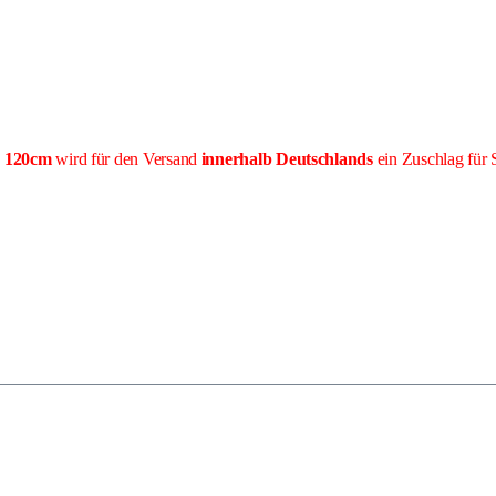
e 120cm
wird für den Versand
innerhalb Deutschlands
ein Zuschlag für 