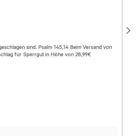
schlag für Sperrgut in Höhe von 28,99€