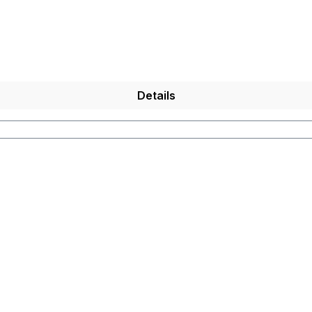
Details