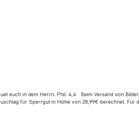
Zuschlag für Sperrgut in Höhe von 28,99€ berechnet. Für d