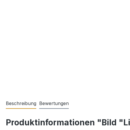
Beschreibung
Bewertungen
Produktinformationen "Bild "Li