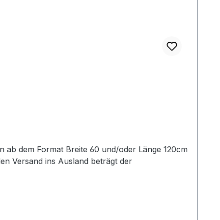
en Versand ins Ausland beträgt der