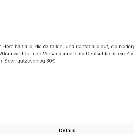
120cm wird für den Versand innerhalb Deutschlands ein Zu
er Sperrgutzuschlag 30€.
Details