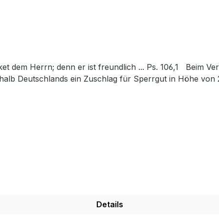
halb Deutschlands ein Zuschlag für Sperrgut in Höhe von 
Details