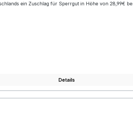
chlands ein Zuschlag für Sperrgut in Höhe von 28,99€ ber
Details