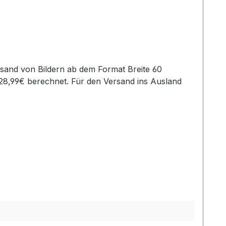
28,99€ berechnet. Für den Versand ins Ausland