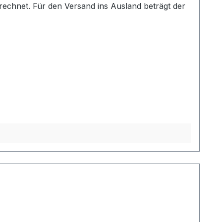
echnet. Für den Versand ins Ausland beträgt der