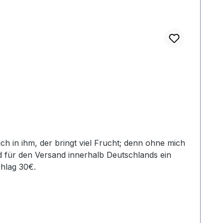
d für den Versand innerhalb Deutschlands ein
hlag 30€.