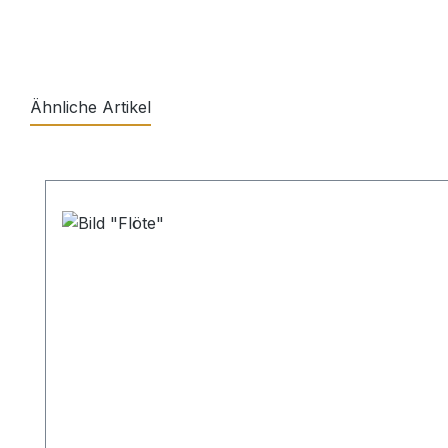
Ähnliche Artikel
Produktgalerie überspringen