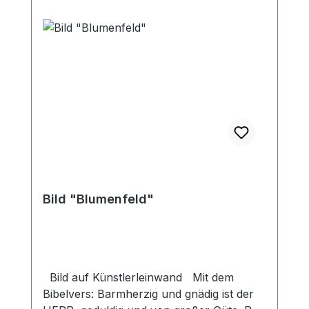
Bild "Blumenfeld"
Bild auf Künstlerleinwand Mit dem
Bibelvers: Barmherzig und gnädig ist der