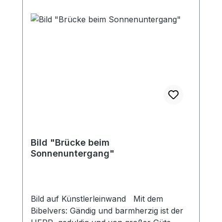
Bild "Brücke beim
Sonnenuntergang"
Bild auf Künstlerleinwand Mit dem
Bibelvers: Gändig und barmherzig ist der