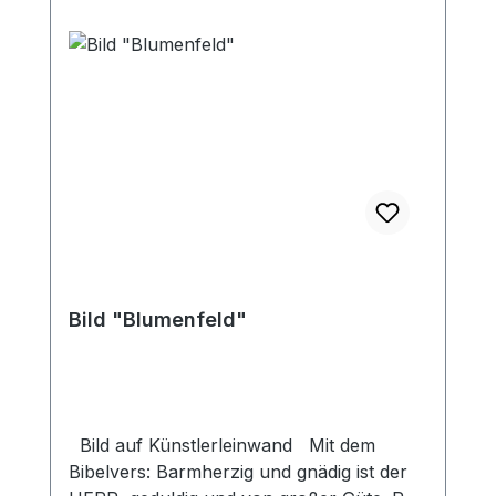
Bild "Blumenfeld"
Bild auf Künstlerleinwand Mit dem
Bibelvers: Barmherzig und gnädig ist der