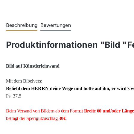
Beschreibung
Bewertungen
Produktinformationen "Bild "
Bild auf Künstlerleinwand
Mit dem Bibelvers:
Befiehl dem HERRN deine Wege und hoffe auf ihn, er wird's 
Ps. 37,5
Beim Versand von Bildern ab dem Format
Breite
60 und/oder Läng
beträgt der Sperrgutzuschlag
30€
.