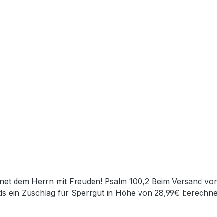
s ein Zuschlag für Sperrgut in Höhe von 28,99€ berechnet