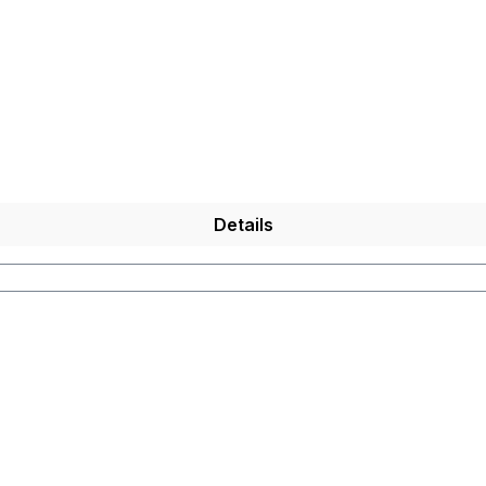
Details