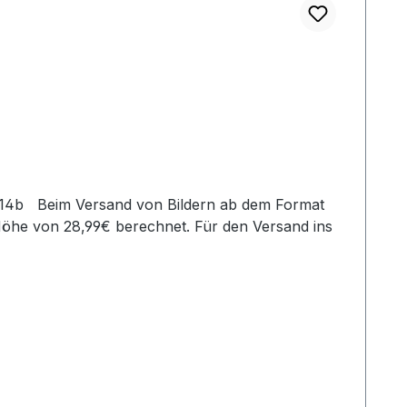
Höhe von 28,99€ berechnet. Für den Versand ins