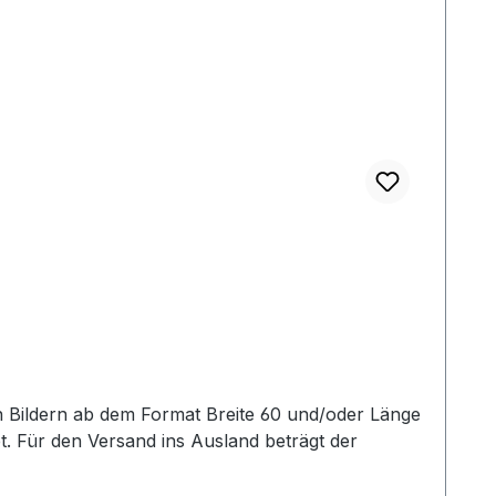
. Für den Versand ins Ausland beträgt der