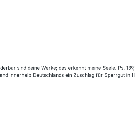
and innerhalb Deutschlands ein Zuschlag für Sperrgut in 