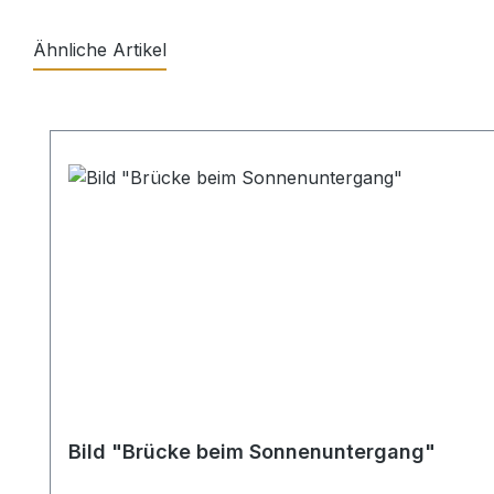
Ähnliche Artikel
Produktgalerie überspringen
Bild "Brücke beim Sonnenuntergang"