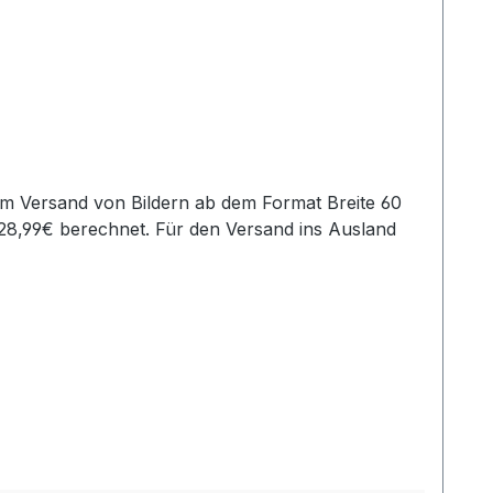
im Versand von Bildern ab dem Format Breite 60
28,99€ berechnet. Für den Versand ins Ausland