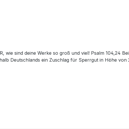
R, wie sind deine Werke so groß und viel! Psalm 104,24 Be
halb Deutschlands ein Zuschlag für Sperrgut in Höhe von 