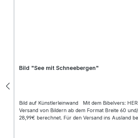
Bild "See mit Schneebergen"
Bild auf Künstlerleinwand Mit dem Bibelvers: HER
Versand von Bildern ab dem Format Breite 60 und
28,99€ berechnet. Für den Versand ins Ausland b