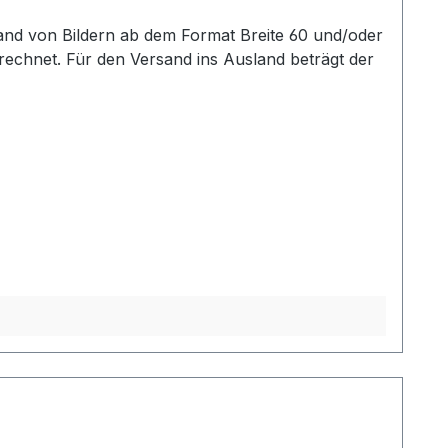
echnet. Für den Versand ins Ausland beträgt der