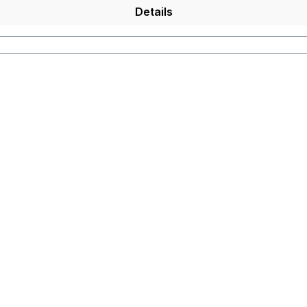
Details