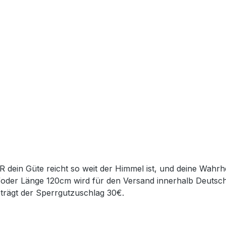
R dein Güte reicht so weit der Himmel ist, und deine Wahr
/oder Länge 120cm wird für den Versand innerhalb Deutsch
eträgt der Sperrgutzuschlag 30€.