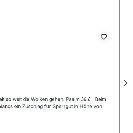
heit so weit die Wolken gehen. Psalm 36,6 Beim
lands ein Zuschlag für Sperrgut in Höhe von