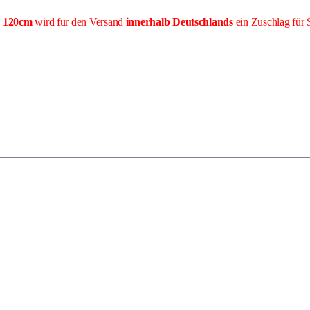
e 120cm
wird für den Versand
innerhalb Deutschlands
ein Zuschlag für 