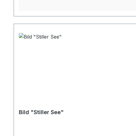
Bild "Stiller See"