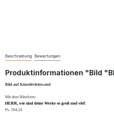
Beschreibung
Bewertungen
Produktinformationen "Bild "B
Bild auf Künstlerleinwand
Mit dem Bibelvers:
HERR, wie sind deine Werke so groß und viel!
Ps. 104,24