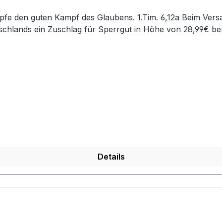
chlands ein Zuschlag für Sperrgut in Höhe von 28,99€ ber
Details