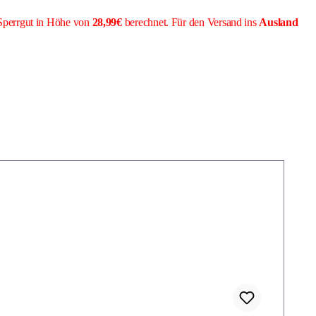
Sperrgut in Höhe von
28,99€
berechnet. Für den Versand ins
Ausland