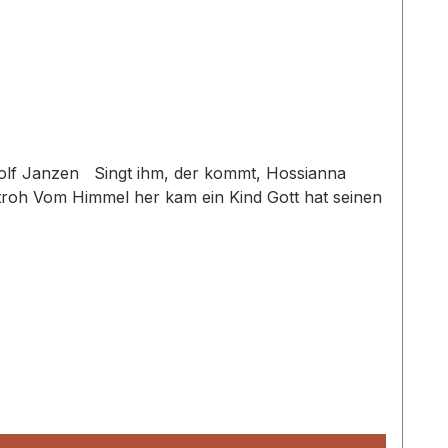
ommt, Hossianna
Stroh Vom Himmel her kam ein Kind Gott hat seinen