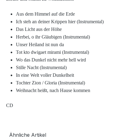
Aus dem Himmel auf die Erde
Ich steh an deiner Krippen hier (Instrumental)
Das Licht aus der Höhe
Herbei, o ihr Gläubigen (Instrumental)
Unser Heiland ist nun da
Tot kto dwigaet mirami (Instrumental)
Wo das Dunkel nicht mehr hell wird
Stille Nacht (Instrumental)
In eine Welt voller Dunkelheit
Tochter Zion / Gloria (Instrumental)
Weihnacht heißt, nach Hause kommen
CD
Ähnliche Artikel