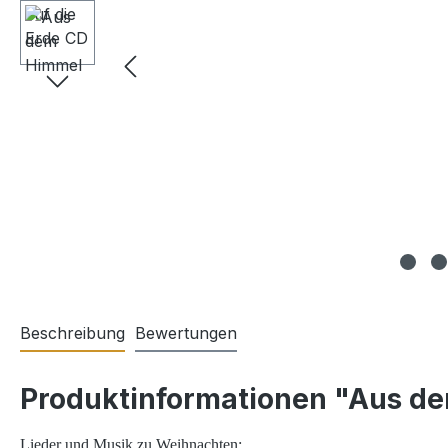
Beschreibung
Bewertungen
Produktinformationen "Aus de
Lieder und Musik zu Weihnachten: