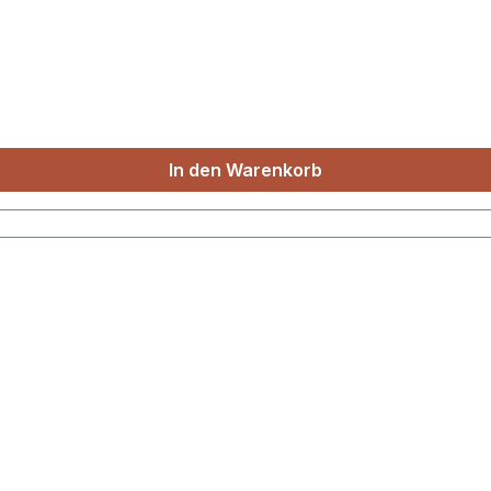
In den Warenkorb