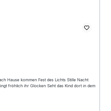
ingt fröhlich ihr Glocken Seht das Kind dort in dem