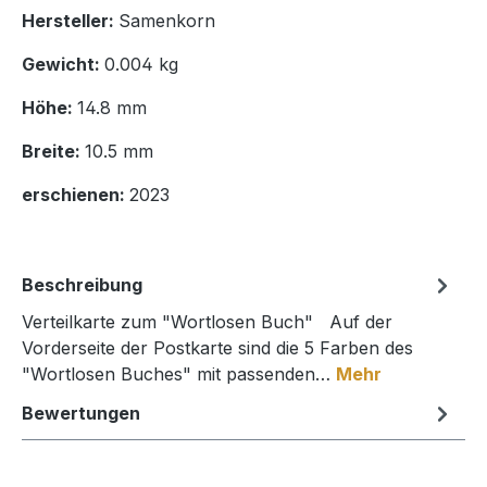
Hersteller:
Samenkorn
Gewicht:
0.004 kg
Höhe:
14.8 mm
Breite:
10.5 mm
erschienen:
2023
Beschreibung
Verteilkarte zum "Wortlosen Buch" Auf der
Vorderseite der Postkarte sind die 5 Farben des
"Wortlosen Buches" mit passenden…
Mehr
Bewertungen