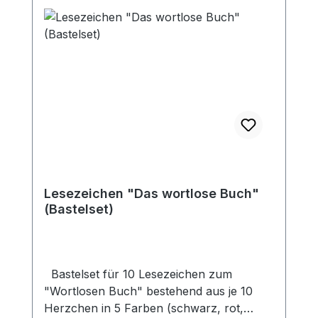
Lesezeichen "Das wortlose Buch"
(Bastelset)
Bastelset für 10 Lesezeichen zum
"Wortlosen Buch" bestehend aus je 10
Herzchen in 5 Farben (schwarz, rot,