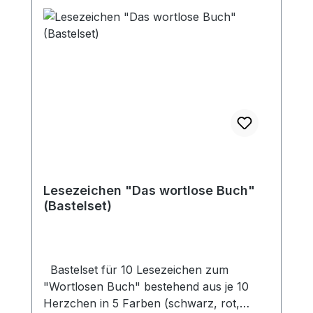
Lesezeichen "Das wortlose Buch"
(Bastelset)
Bastelset für 10 Lesezeichen zum
"Wortlosen Buch" bestehend aus je 10
Herzchen in 5 Farben (schwarz, rot,