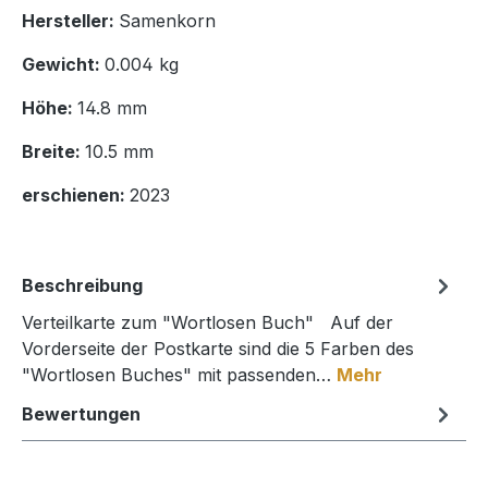
Hersteller:
Samenkorn
Gewicht:
0.004 kg
Höhe:
14.8 mm
Breite:
10.5 mm
erschienen:
2023
Beschreibung
Verteilkarte zum "Wortlosen Buch" Auf der
Vorderseite der Postkarte sind die 5 Farben des
"Wortlosen Buches" mit passenden…
Mehr
Bewertungen