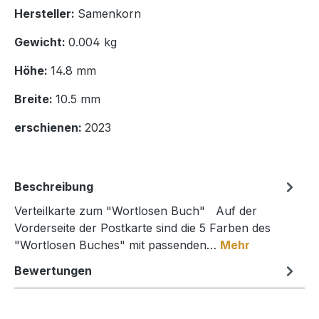
Hersteller:
Samenkorn
Gewicht:
0.004 kg
Höhe:
14.8 mm
Breite:
10.5 mm
erschienen:
2023
Beschreibung
Verteilkarte zum "Wortlosen Buch" Auf der
Vorderseite der Postkarte sind die 5 Farben des
"Wortlosen Buches" mit passenden…
Mehr
Bewertungen