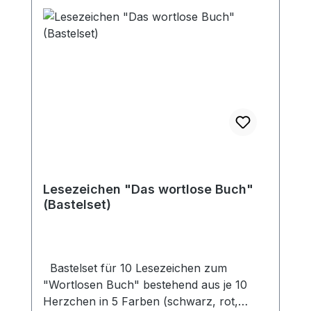
Lesezeichen "Das wortlose Buch"
(Bastelset)
Bastelset für 10 Lesezeichen zum
"Wortlosen Buch" bestehend aus je 10
Herzchen in 5 Farben (schwarz, rot,