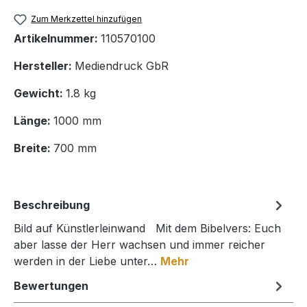
Zum Merkzettel hinzufügen
Artikelnummer:
110570100
Hersteller:
Mediendruck GbR
Gewicht:
1.8 kg
Länge:
1000 mm
Breite:
700 mm
Beschreibung
Bild auf Künstlerleinwand Mit dem Bibelvers: Euch
aber lasse der Herr wachsen und immer reicher
werden in der Liebe unter…
Mehr
Bewertungen