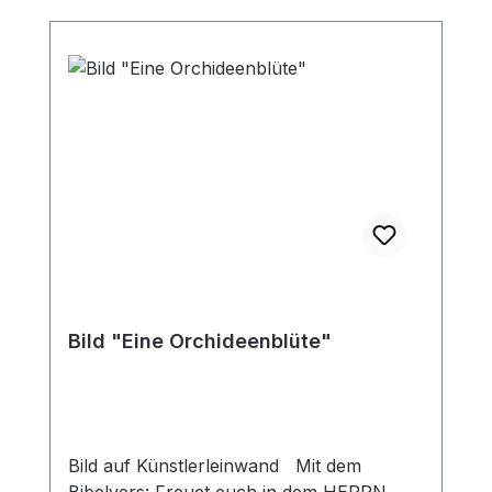
Bild "Eine Orchideenblüte"
Bild auf Künstlerleinwand Mit dem