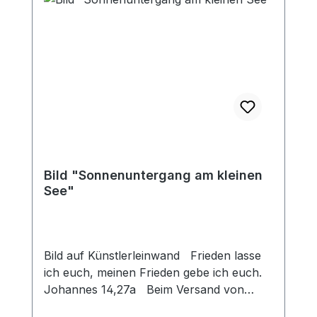
Bild "Sonnenuntergang am kleinen
See"
Bild auf Künstlerleinwand Frieden lasse
ich euch, meinen Frieden gebe ich euch.
Johannes 14,27a Beim Versand von
Bildern ab dem Format Breite 60 und/oder