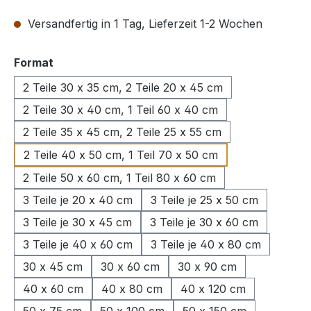
Versandfertig in 1 Tag, Lieferzeit 1-2 Wochen
auswählen
Format
2 Teile 30 x 35 cm, 2 Teile 20 x 45 cm
2 Teile 30 x 40 cm, 1 Teil 60 x 40 cm
2 Teile 35 x 45 cm, 2 Teile 25 x 55 cm
2 Teile 40 x 50 cm, 1 Teil 70 x 50 cm
2 Teile 50 x 60 cm, 1 Teil 80 x 60 cm
3 Teile je 20 x 40 cm
3 Teile je 25 x 50 cm
3 Teile je 30 x 45 cm
3 Teile je 30 x 60 cm
3 Teile je 40 x 60 cm
3 Teile je 40 x 80 cm
30 x 45 cm
30 x 60 cm
30 x 90 cm
40 x 60 cm
40 x 80 cm
40 x 120 cm