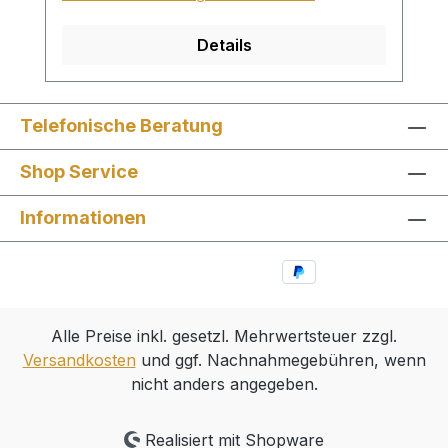
Details
Telefonische Beratung
Shop Service
Informationen
Alle Preise inkl. gesetzl. Mehrwertsteuer zzgl.
Versandkosten
und ggf. Nachnahmegebühren, wenn
nicht anders angegeben.
Realisiert mit Shopware