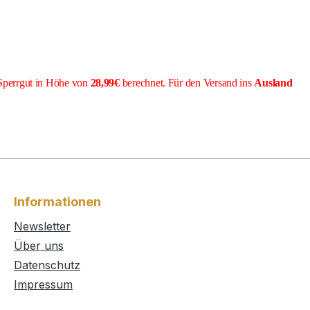
Sperrgut in Höhe von
28,99€
berechnet. Für den Versand ins
Ausland
Informationen
Newsletter
Über uns
Datenschutz
Impressum