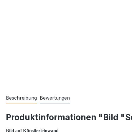
Beschreibung
Bewertungen
Produktinformationen "Bild "S
Bild auf Künstlerleinwand