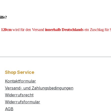
lfe?
e 120cm
wird für den Versand
innerhalb Deutschlands
ein Zuschlag für 
Shop Service
Kontaktformular
Versand- und Zahlungsbedingungen
Widerrufsrecht
Widerrufsformular
AGB