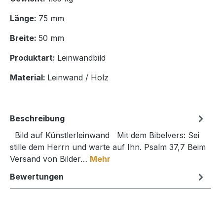
Länge:
75 mm
Breite:
50 mm
Produktart:
Leinwandbild
Material:
Leinwand / Holz
Beschreibung
Bild auf Künstlerleinwand Mit dem Bibelvers: Sei
stille dem Herrn und warte auf Ihn. Psalm 37,7 Beim
Versand von Bilder…
Mehr
Bewertungen