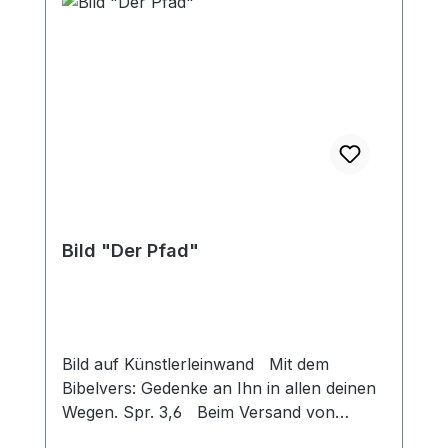
Bild "Der Pfad"
Bild auf Künstlerleinwand Mit dem
Bibelvers: Gedenke an Ihn in allen deinen
Wegen. Spr. 3,6 Beim Versand von
Bildern ab dem Format Breite 60 und/oder