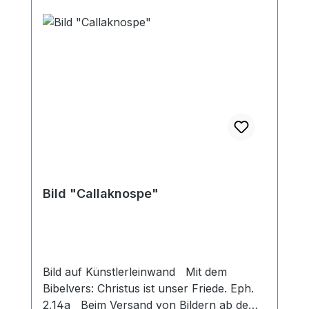
Bild "Callaknospe"
Bild auf Künstlerleinwand Mit dem
Bibelvers: Christus ist unser Friede. Eph.
2,14a Beim Versand von Bildern ab dem