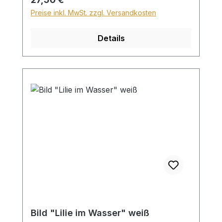
30€.
Preise inkl. MwSt. zzgl. Versandkosten
Details
Bild "Lilie im Wasser" weiß