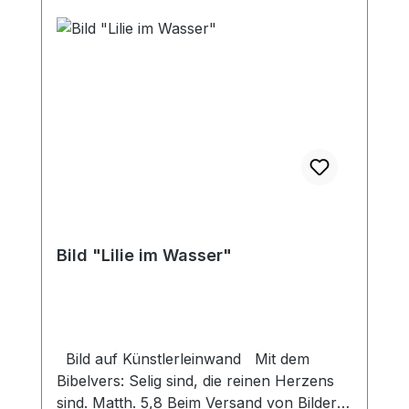
Bild "Lilie im Wasser"
Bild auf Künstlerleinwand Mit dem
Bibelvers: Selig sind, die reinen Herzens
sind. Matth. 5,8 Beim Versand von Bildern