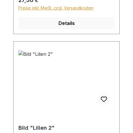
27,50 €
Preise inkl. MwSt. zzgl. Versandkosten
Details
Bild "Lilien 2"