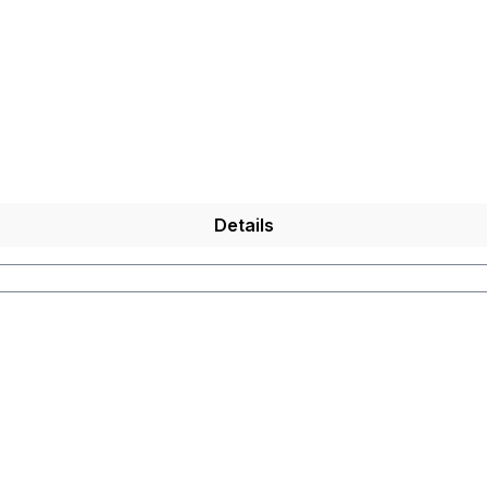
Details