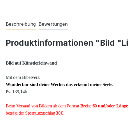
Beschreibung
Bewertungen
Produktinformationen "Bild "Li
Bild auf Künstlerleinwand
Mit dem Bibelvers:
Wunderbar sind deine Werke; das erkennt meine Seele.
Ps. 139,14b
Beim Versand von Bildern ab dem Format
Breite
60 und/oder Läng
beträgt der Sperrgutzuschlag
30€
.