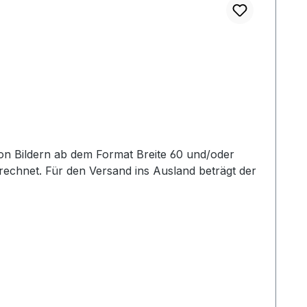
echnet. Für den Versand ins Ausland beträgt der