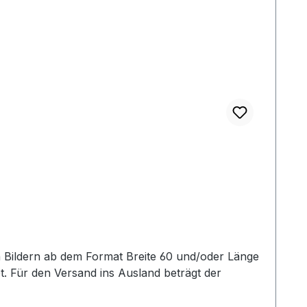
. Für den Versand ins Ausland beträgt der