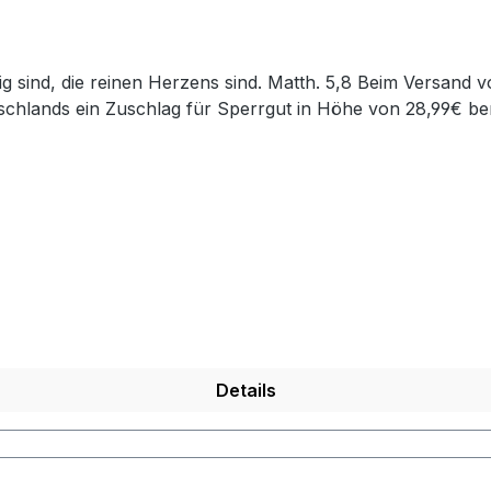
chlands ein Zuschlag für Sperrgut in Höhe von 28,99€ ber
Details