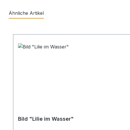
Ähnliche Artikel
Produktgalerie überspringen
Bild "Lilie im Wasser"