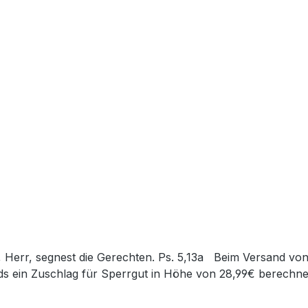
s ein Zuschlag für Sperrgut in Höhe von 28,99€ berechnet