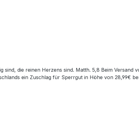
chlands ein Zuschlag für Sperrgut in Höhe von 28,99€ ber