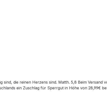
chlands ein Zuschlag für Sperrgut in Höhe von 28,99€ ber