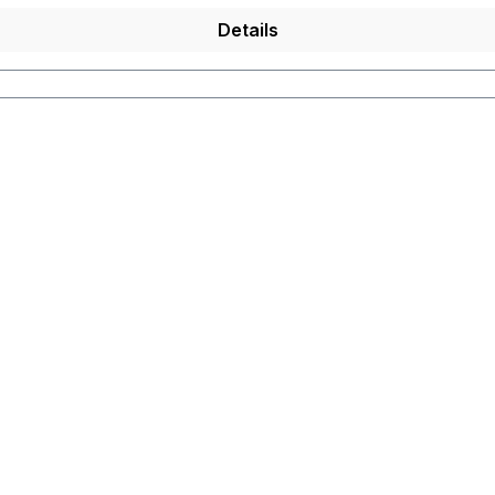
Details