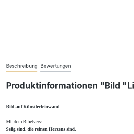
Beschreibung
Bewertungen
Produktinformationen "Bild "L
Bild auf Künstlerleinwand
Mit dem Bibelvers:
Selig sind, die reinen Herzens sind.