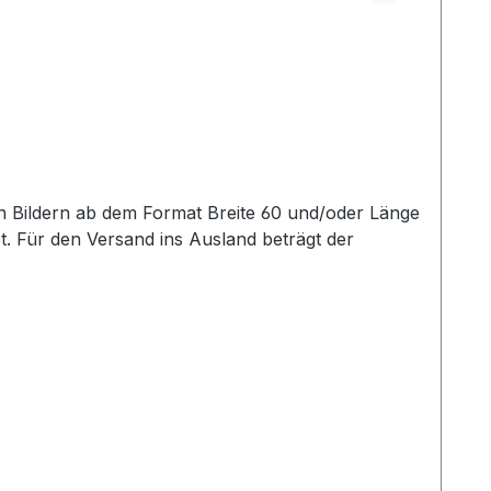
. Für den Versand ins Ausland beträgt der