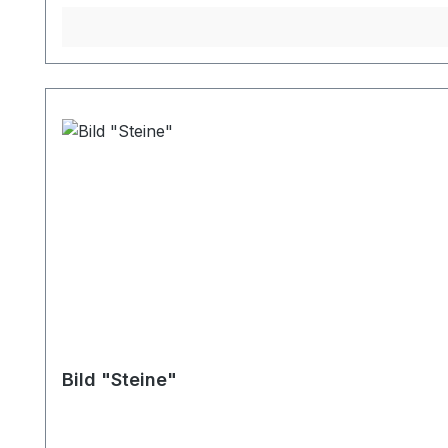
Bild "Steine"