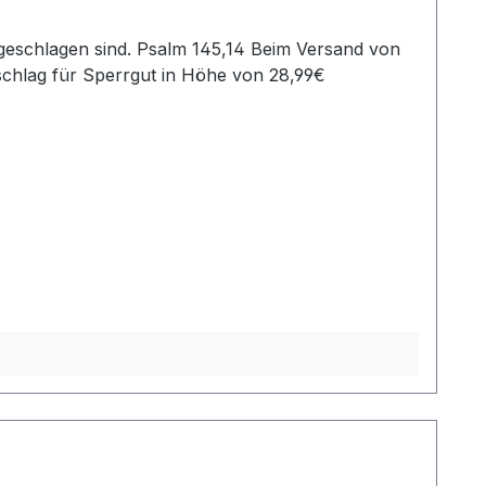
schlag für Sperrgut in Höhe von 28,99€