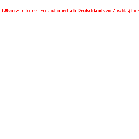
e 120cm
wird für den Versand
innerhalb Deutschlands
ein Zuschlag für 