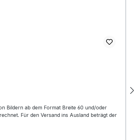
echnet. Für den Versand ins Ausland beträgt der