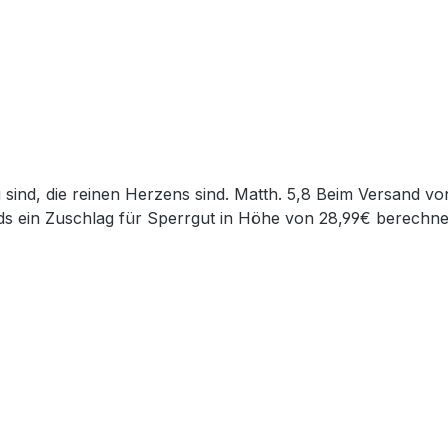
s ein Zuschlag für Sperrgut in Höhe von 28,99€ berechnet