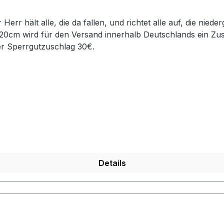
120cm wird für den Versand innerhalb Deutschlands ein Zu
er Sperrgutzuschlag 30€.
Details