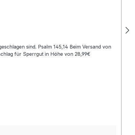
schlag für Sperrgut in Höhe von 28,99€