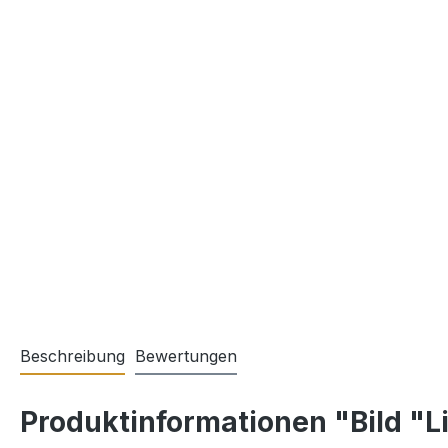
Beschreibung
Bewertungen
Produktinformationen "Bild "Li