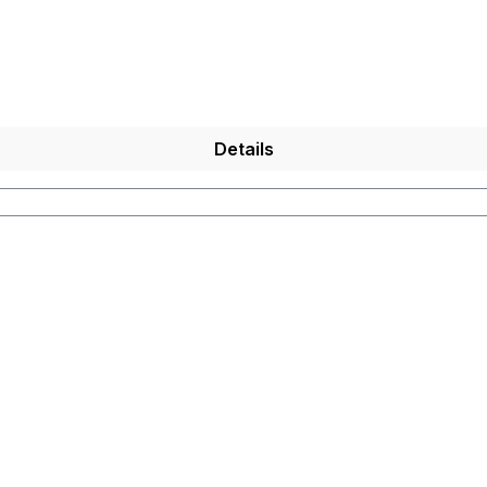
Details