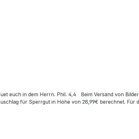
Zuschlag für Sperrgut in Höhe von 28,99€ berechnet. Für d