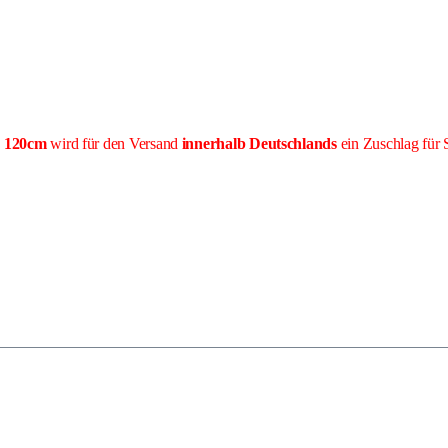
e 120cm
wird für den Versand
innerhalb Deutschlands
ein Zuschlag für 