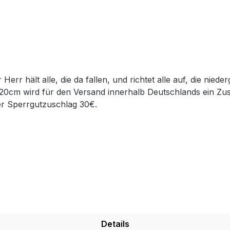
120cm wird für den Versand innerhalb Deutschlands ein Zu
er Sperrgutzuschlag 30€.
Details