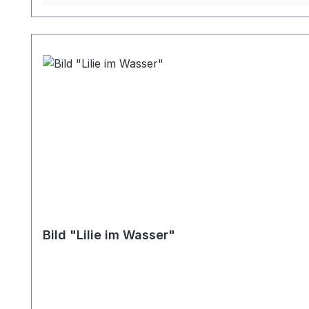
Bild "Lilie im Wasser"