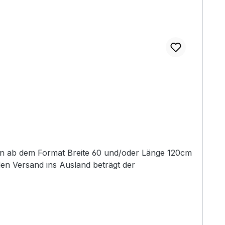
en Versand ins Ausland beträgt der