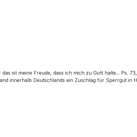
and innerhalb Deutschlands ein Zuschlag für Sperrgut in 