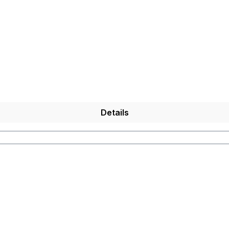
Details