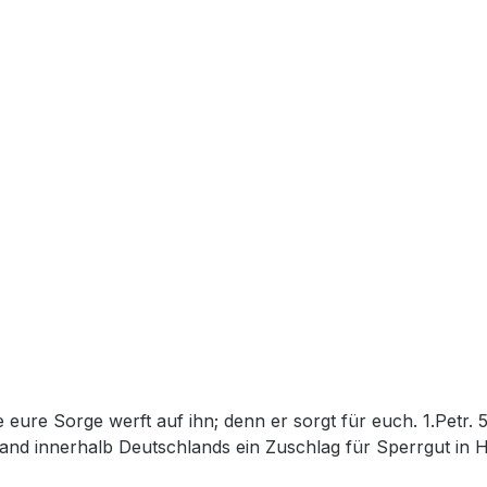
and innerhalb Deutschlands ein Zuschlag für Sperrgut in 