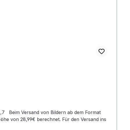
Höhe von 28,99€ berechnet. Für den Versand ins