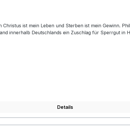
and innerhalb Deutschlands ein Zuschlag für Sperrgut in 
Details