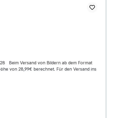
Höhe von 28,99€ berechnet. Für den Versand ins