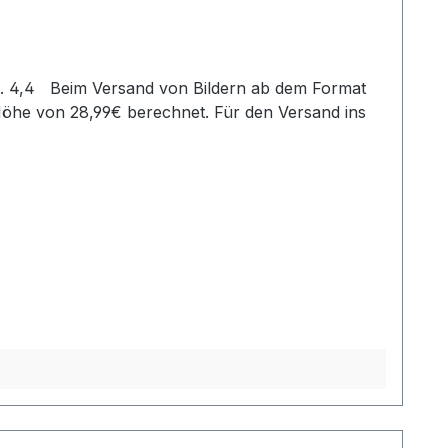
Höhe von 28,99€ berechnet. Für den Versand ins