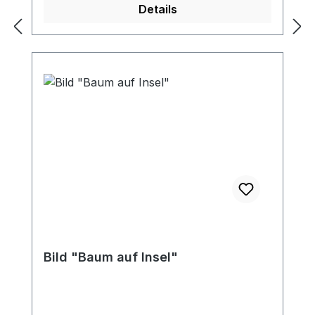
Details
Bild "Baum auf Insel"