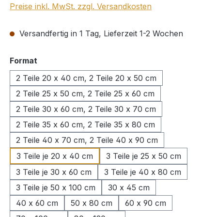
Preise inkl. MwSt. zzgl. Versandkosten
Versandfertig in 1 Tag, Lieferzeit 1-2 Wochen
auswählen
Format
2 Teile 20 x 40 cm, 2 Teile 20 x 50 cm
2 Teile 25 x 50 cm, 2 Teile 25 x 60 cm
2 Teile 30 x 60 cm, 2 Teile 30 x 70 cm
2 Teile 35 x 60 cm, 2 Teile 35 x 80 cm
2 Teile 40 x 70 cm, 2 Teile 40 x 90 cm
3 Teile je 20 x 40 cm
3 Teile je 25 x 50 cm
3 Teile je 30 x 60 cm
3 Teile je 40 x 80 cm
3 Teile je 50 x 100 cm
30 x 45 cm
40 x 60 cm
50 x 80 cm
60 x 90 cm