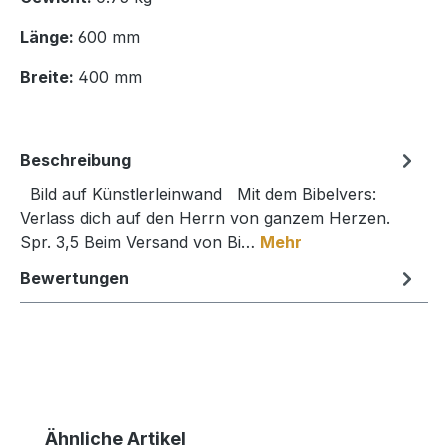
Länge:
600 mm
Breite:
400 mm
Beschreibung
Bild auf Künstlerleinwand Mit dem Bibelvers:
Verlass dich auf den Herrn von ganzem Herzen.
Spr. 3,5 Beim Versand von Bi…
Mehr
Bewertungen
Produktgalerie überspringen
Ähnliche Artikel