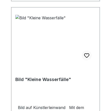
Bild "Kleine Wasserfälle"
Bild auf Künstlerleinwand Mit dem