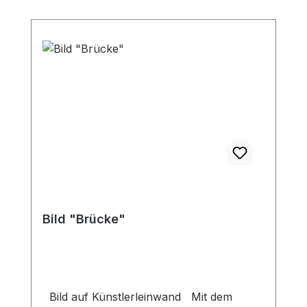
Bild "Brücke"
Bild auf Künstlerleinwand Mit dem