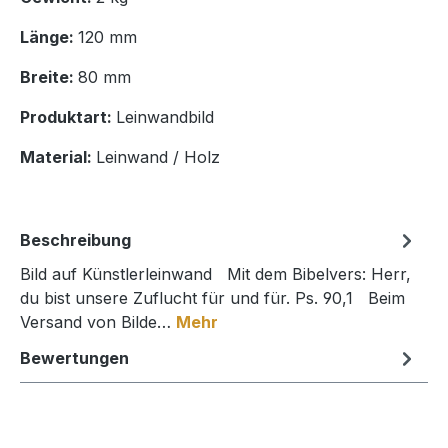
Länge:
120 mm
Breite:
80 mm
Produktart:
Leinwandbild
Material:
Leinwand / Holz
Beschreibung
Bild auf Künstlerleinwand Mit dem Bibelvers: Herr,
du bist unsere Zuflucht für und für. Ps. 90,1 Beim
Versand von Bilde…
Mehr
Bewertungen