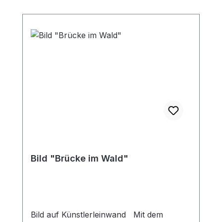
Bild "Brücke im Wald"
Bild auf Künstlerleinwand Mit dem