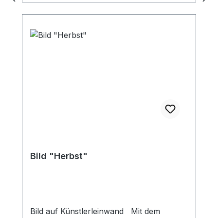
Bild "Herbst"
Bild auf Künstlerleinwand Mit dem