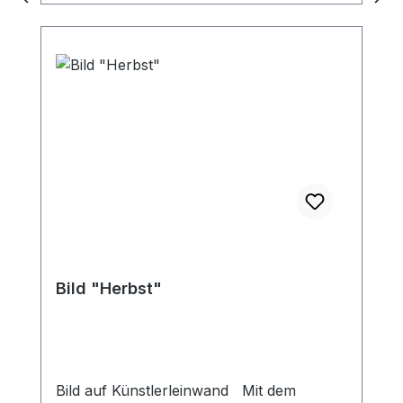
Bild "Herbst"
Bild auf Künstlerleinwand Mit dem