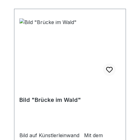
Bild "Brücke im Wald"
Bild auf Künstlerleinwand Mit dem