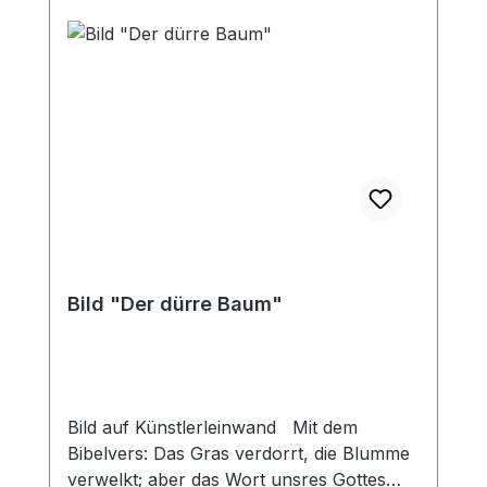
Bild "Der dürre Baum"
Bild auf Künstlerleinwand Mit dem
Bibelvers: Das Gras verdorrt, die Blumme
verwelkt; aber das Wort unsres Gottes