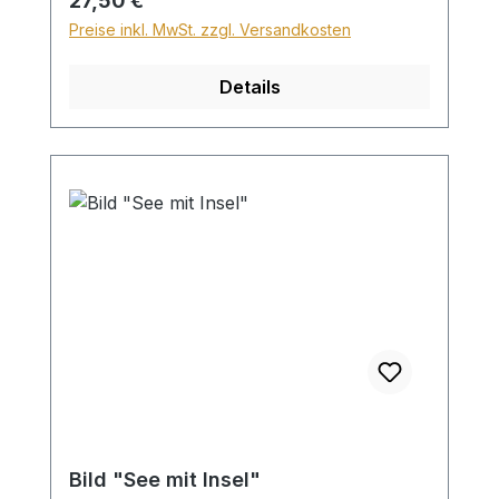
27,50 €
Preise inkl. MwSt. zzgl. Versandkosten
Details
Bild "See mit Insel"