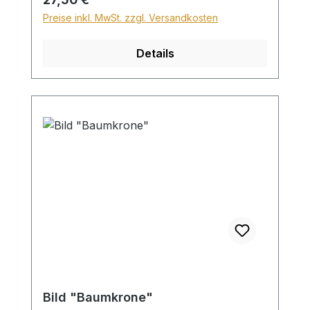
Preise inkl. MwSt. zzgl. Versandkosten
Details
Bild "Baumkrone"