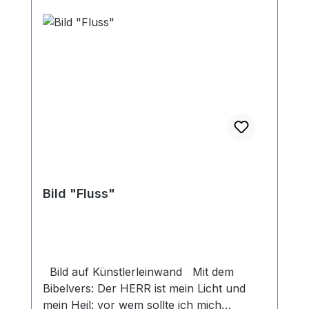
Bild "Fluss"
Bild auf Künstlerleinwand Mit dem
Bibelvers: Der HERR ist mein Licht und
mein Heil: vor wem sollte ich mich