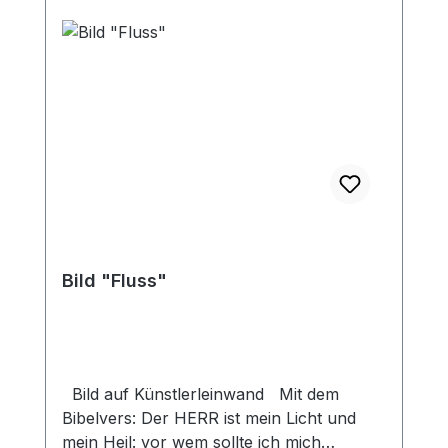
Bild "Fluss"
Bild auf Künstlerleinwand Mit dem
Bibelvers: Der HERR ist mein Licht und
mein Heil: vor wem sollte ich mich