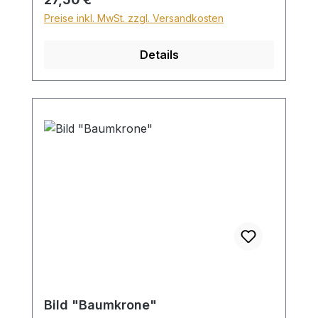
Preise inkl. MwSt. zzgl. Versandkosten
Details
Bild "Baumkrone"