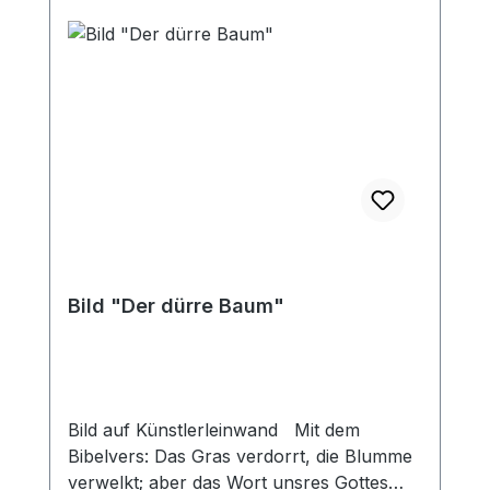
Bild "Der dürre Baum"
Bild auf Künstlerleinwand Mit dem
Bibelvers: Das Gras verdorrt, die Blumme
verwelkt; aber das Wort unsres Gottes